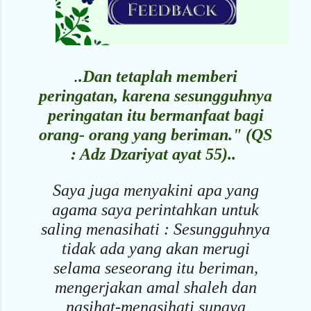
.
.Dan tetaplah memberi
peringatan, karena sesungguhnya
peringatan itu bermanfaat bagi
orang- orang yang beriman." (QS
: Adz Dzariyat ayat 55)..
Saya juga menyakini apa yang
agama saya perintahkan untuk
saling menasihati : Sesungguhnya
tidak ada yang akan merugi
selama seseorang itu beriman,
mengerjakan amal shaleh dan
nasihat-menasihati supaya