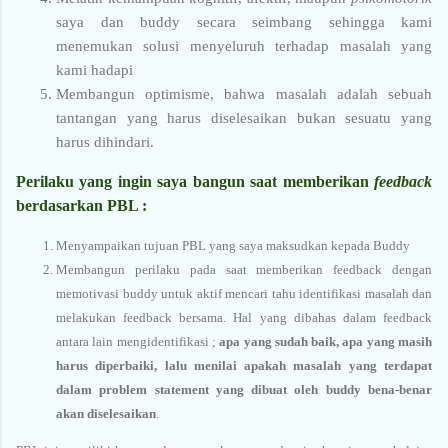
saya dan buddy secara seimbang sehingga kami
menemukan solusi menyeluruh terhadap masalah yang
kami hadapi
Membangun optimisme, bahwa masalah adalah sebuah
tantangan yang harus diselesaikan bukan sesuatu yang
harus dihindari.
Perilaku yang ingin saya bangun saat memberikan
feedback
berdasarkan PBL :
Menyampaikan tujuan PBL yang saya maksudkan kepada Buddy
Membangun perilaku pada saat memberikan feedback dengan
memotivasi buddy untuk aktif mencari tahu identifikasi masalah dan
melakukan feedback bersama. Hal yang dibahas dalam feedback
antara lain mengidentifikasi ;
apa yang sudah baik, apa yang masih
harus diperbaiki, lalu menilai apakah masalah yang terdapat
dalam problem statement yang dibuat oleh buddy bena-benar
akan diselesaikan
.