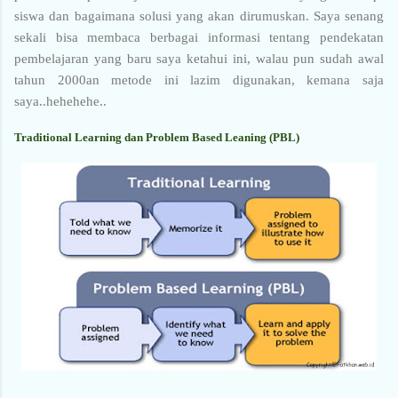
siswa dan bagaimana solusi yang akan dirumuskan. Saya senang
sekali bisa membaca berbagai informasi tentang pendekatan
pembelajaran yang baru saya ketahui ini, walau pun sudah awal
tahun 2000an metode ini lazim digunakan, kemana saja
saya..hehehehe..
Traditional Learning dan Problem Based Leaning (PBL)