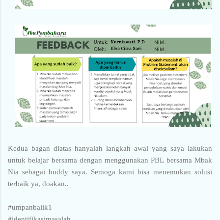
Kedua bagan diatas hanyalah langkah awal yang saya lakukan
untuk belajar bersama dengan menggunakan PBL bersama Mbak
Nia sebagai buddy saya. Semoga kami bisa menemukan solusi
terbaik ya, doakan..
#umpanbalik1
#identifikasimasalah