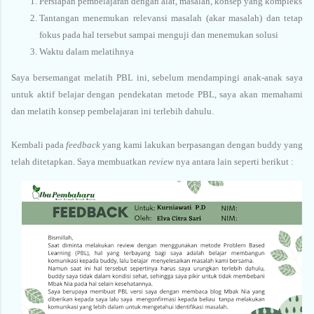
Persiapan pembelajaran dengan alat, masalah, konsep yang kompleks
Tantangan menemukan relevansi masalah (akar masalah) dan tetap
fokus pada hal tersebut sampai menguji dan menemukan solusi
Waktu dalam melatihnya
Saya bersemangat melatih PBL ini, sebelum mendampingi anak-anak saya
untuk aktif belajar dengan pendekatan metode PBL, saya akan memahami
dan melatih konsep pembelajaran ini terlebih dahulu.
Kembali pada
feedback
yang kami lakukan berpasangan dengan buddy yang
telah ditetapkan. Saya membuatkan
review
nya antara lain seperti berikut :