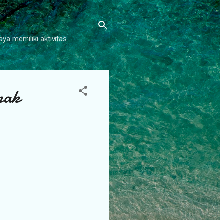
aya memiliki aktivitas
nak