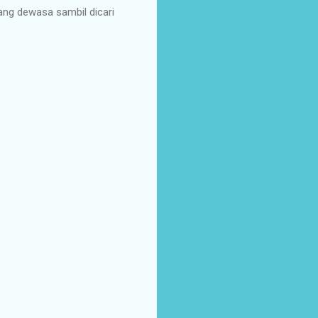
rang dewasa sambil dicari