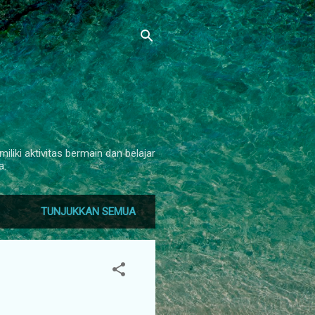
iliki aktivitas bermain dan belajar
a.
TUNJUKKAN SEMUA