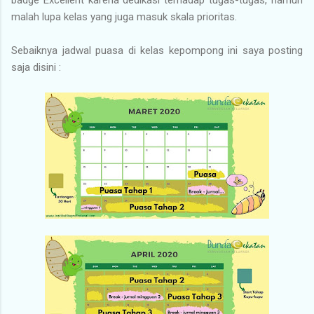
malah lupa kelas yang juga masuk skala prioritas.
Sebaiknya jadwal puasa di kelas kepompong ini saya posting
saja disini :