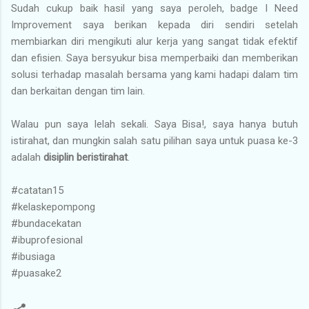
Sudah cukup baik hasil yang saya peroleh, badge I Need
Improvement saya berikan kepada diri sendiri setelah
membiarkan diri mengikuti alur kerja yang sangat tidak efektif
dan efisien. Saya bersyukur bisa memperbaiki dan memberikan
solusi terhadap masalah bersama yang kami hadapi dalam tim
dan berkaitan dengan tim lain.
Walau pun saya lelah sekali. Saya Bisa!, saya hanya butuh
istirahat, dan mungkin salah satu pilihan saya untuk puasa ke-3
adalah
disiplin beristirahat
.
#catatan15
#kelaskepompong
#bundacekatan
#ibuprofesional
#ibusiaga
#puasake2