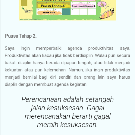
Puasa Tahap 2.
Saya ingin memperbaiki agenda produktivitas saya.
Produktivitas akan kacau jika tidak berdisiplin. Walau pun secara
bakat, disiplin hanya berada dipapan tengah, atau tidak menjadi
kekuatan atau pun kelemahan. Namun, jika ingin produktivitas
menjadi bernilai bagi diri sendiri dan orang lain saya harus
displin dengan membuat agenda kegiatan.
Perencanaan adalah setangah
jalan kesuksesan. Gagal
merencanakan berarti gagal
meraih kesuksesan.