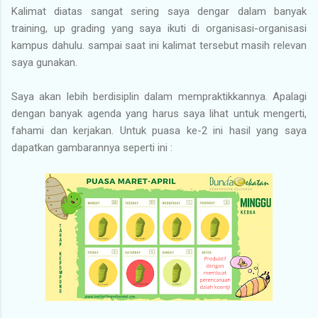
Kalimat diatas sangat sering saya dengar dalam banyak
training, up grading yang saya ikuti di organisasi-organisasi
kampus dahulu. sampai saat ini kalimat tersebut masih relevan
saya gunakan.
Saya akan lebih berdisiplin dalam mempraktikkannya. Apalagi
dengan banyak agenda yang harus saya lihat untuk mengerti,
fahami dan kerjakan. Untuk puasa ke-2 ini hasil yang saya
dapatkan gambarannya seperti ini :